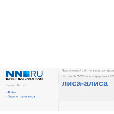
Персональный сайт пользователя
лиса
портрет № 55353 зарегистрирован в 200
лиса-алиса
Привет, Гость !
-
Войти
-
Зарегистрироваться