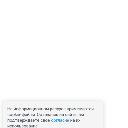
На информационном ресурсе применяются
cookie-файлы. Оставаясь на сайте, вы
подтверждаете свое
согласие
на их
использование.