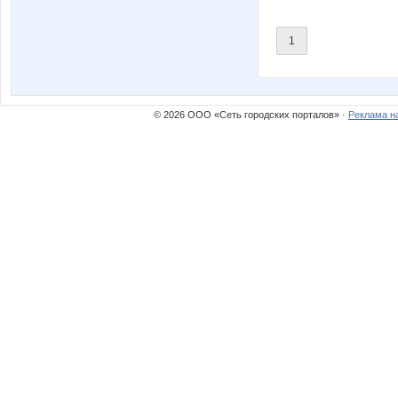
1
© 2026 ООО «Сеть городских порталов» ·
Реклама н